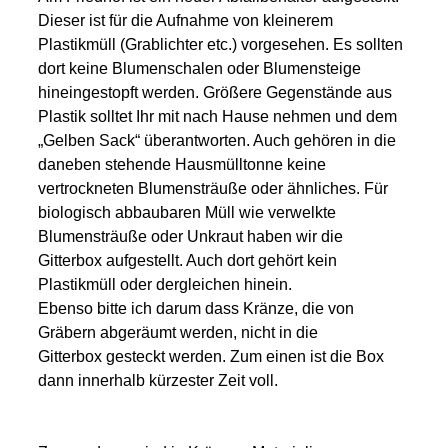
Dieser ist für die Aufnahme von kleinerem
Plastikmüll (Grablichter etc.) vorgesehen. Es sollten
dort keine Blumenschalen oder Blumensteige
hineingestopft werden. Größere Gegenstände aus
Plastik solltet Ihr mit nach Hause nehmen und dem
„Gelben Sack“ überantworten. Auch gehören in die
daneben stehende Hausmülltonne keine
vertrockneten Blumensträuße oder ähnliches. Für
biologisch abbaubaren Müll wie verwelkte
Blumensträuße oder Unkraut haben wir die
Gitterbox aufgestellt. Auch dort gehört kein
Plastikmüll oder dergleichen hinein.
Ebenso bitte ich darum dass Kränze, die von
Gräbern abgeräumt werden, nicht in die
Gitterbox gesteckt werden. Zum einen ist die Box
dann innerhalb kürzester Zeit voll.