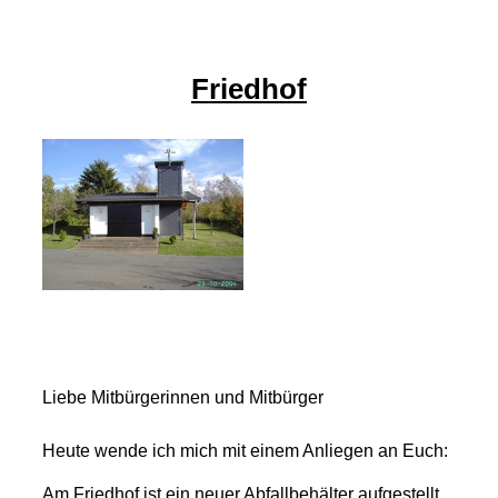
Friedhof
Liebe Mitbürgerinnen und Mitbürger
Heute wende ich mich mit einem Anliegen an Euch:
Am Friedhof ist ein neuer Abfallbehälter aufgestellt.