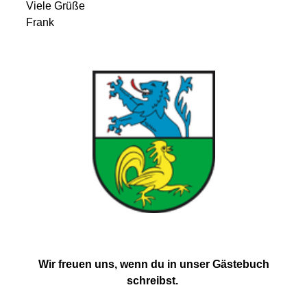
Viele Grüße
Frank
Wir freuen uns, wenn du in unser Gästebuch
schreibst.