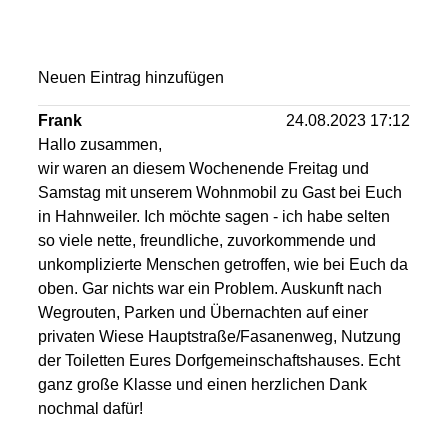
Neuen Eintrag hinzufügen
Frank
24.08.2023 17:12
Hallo zusammen,
wir waren an diesem Wochenende Freitag und
Samstag mit unserem Wohnmobil zu Gast bei Euch
in Hahnweiler. Ich möchte sagen - ich habe selten
so viele nette, freundliche, zuvorkommende und
unkomplizierte Menschen getroffen, wie bei Euch da
oben. Gar nichts war ein Problem. Auskunft nach
Wegrouten, Parken und Übernachten auf einer
privaten Wiese Hauptstraße/Fasanenweg, Nutzung
der Toiletten Eures Dorfgemeinschaftshauses. Echt
ganz große Klasse und einen herzlichen Dank
nochmal dafür!