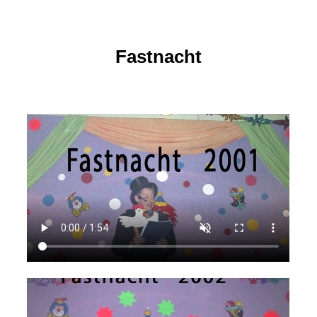
Fastnacht