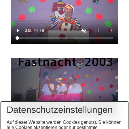
Datenschutzeinstellungen
Auf dieser Website werden Cookies genutzt. Sie können
alle Cookies akzeptieren oder nur bestimmte