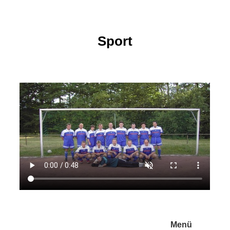
Sport
Menü