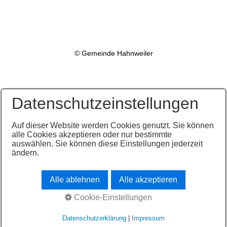
© Gemeinde Hahnweiler
Datenschutzeinstellungen
Auf dieser Website werden Cookies genutzt. Sie können
alle Cookies akzeptieren oder nur bestimmte
auswählen. Sie können diese Einstellungen jederzeit
ändern.
Alle ablehnen
Alle akzeptieren
Cookie-Einstellungen
Datenschutzerklärung
|
Impressum